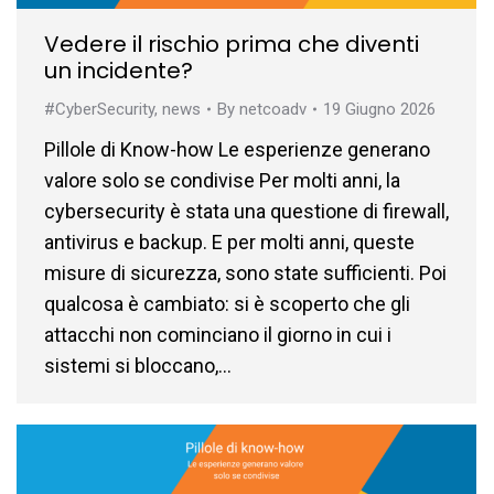
Vedere il rischio prima che diventi
un incidente?
#CyberSecurity
,
news
By
netcoadv
19 Giugno 2026
Pillole di Know-how Le esperienze generano
valore solo se condivise Per molti anni, la
cybersecurity è stata una questione di firewall,
antivirus e backup. E per molti anni, queste
misure di sicurezza, sono state sufficienti. Poi
qualcosa è cambiato: si è scoperto che gli
attacchi non cominciano il giorno in cui i
sistemi si bloccano,…