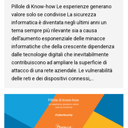
Pillole di Know-how Le esperienze generano
valore solo se condivise La sicurezza
informatica è diventata negli ultimi anni un
tema sempre più rilevante sia a causa
dell’aumento esponenziale delle minacce
informatiche che della crescente dipendenza
dalle tecnologie digitali che inevitabilmente
contribuiscono ad ampliare la superficie di
attacco di una rete aziendale. Le vulnerabilità
delle reti e dei dispositivi connessi,…