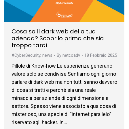
Cosa sa il dark web della tua
azienda? Scoprilo prima che sia
troppo tardi
#CyberSecurity
,
news
By
netcoadv
18 Febbraio 2025
Pillole di Know-how Le esperienze generano
valore solo se condivise Sentiamo ogni giorno
parlare di dark web ma non tutti sanno davvero
di cosa si tratti e perché sia una reale
minaccia per aziende di ogni dimensione e
settore. Spesso viene associato a qualcosa di
misterioso, una specie di “internet parallelo”
riservato agli hacker. In…