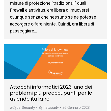
misure di protezione “tradizionali” quali
firewall e antivirus, era libera di muoversi
ovunque senza che nessuno se ne potesse
accorgere o fare niente. Quindi, era libera di
passeggiare…
Attacchi informatici 2023: uno dei
problemi più preoccupanti per le
aziende italiane
#CyberSecurity
By
netcoadv
26 Gennaio 2023