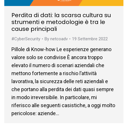
Perdita di dati: la scarsa cultura su
strumenti e metodologie è tra le
cause principali
#CyberSecurity
By
netcoadv
19 Settembre 2022
Pillole di Know-how Le esperienze generano
valore solo se condivise È ancora troppo
elevato il numero di scenari aziendali che
mettono fortemente a rischio l’attività
lavorativa, la sicurezza delle reti aziendali e
che portano alla perdita dei dati quasi sempre
in modo irreversibile. In particolare, mi
riferisco alle seguenti casistiche, a oggi molto
pericolose: aziende…