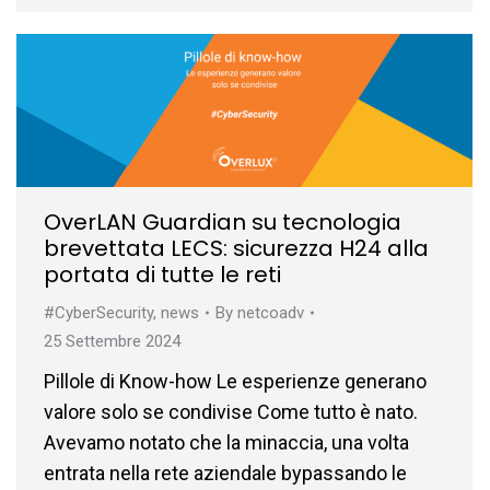
OverLAN Guardian su tecnologia
brevettata LECS: sicurezza H24 alla
portata di tutte le reti
#CyberSecurity
,
news
By
netcoadv
25 Settembre 2024
Pillole di Know-how Le esperienze generano
valore solo se condivise Come tutto è nato.
Avevamo notato che la minaccia, una volta
entrata nella rete aziendale bypassando le