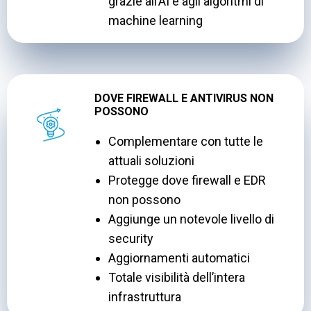
grazie all’AI e agli algoritmi di
machine learning
DOVE FIREWALL E ANTIVIRUS NON
POSSONO
Complementare con tutte le
attuali soluzioni
Protegge dove firewall e EDR
non possono
Aggiunge un notevole livello di
security
Aggiornamenti automatici
Totale visibilità dell’intera
infrastruttura