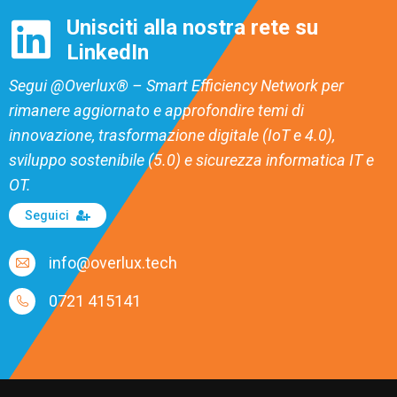
Unisciti alla nostra rete su
LinkedIn
Segui @Overlux® – Smart Efficiency Network per
rimanere aggiornato e approfondire temi di
innovazione, trasformazione digitale (IoT e 4.0),
sviluppo sostenibile (5.0) e sicurezza informatica IT e
OT.
Seguici
info@overlux.tech
0721 415141