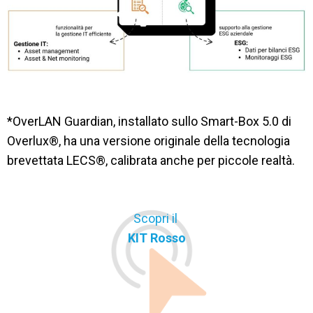
*OverLAN Guardian, installato sullo Smart-Box 5.0 di
Overlux®, ha una versione originale della tecnologia
brevettata LECS®, calibrata anche per piccole realtà.
Scopri il
KIT Rosso