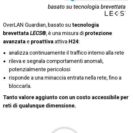
OverLAN Guardian, basato su
tecnologia
brevettata
LECS®
, è una misura di
protezione
avanzata
e
proattiva
attiva
H24
:
analizza continuamente il traffico interno alla rete
rileva e segnala comportamenti anomali,
potenzialmente pericolosi
risponde a una minaccia entrata nella rete, fino a
bloccarla.
Tanto valore aggiunto con un costo accessibile per
reti di qualunque dimensione.