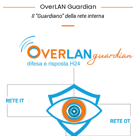
OverLAN Guardian
Il “Guardiano” della rete interna