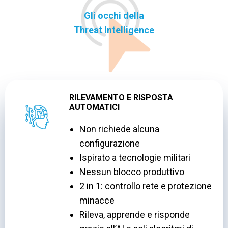
Gli occhi della
Threat Intelligence
RILEVAMENTO E RISPOSTA
AUTOMATICI
Non richiede alcuna
configurazione
Ispirato a tecnologie militari
Nessun blocco produttivo
2 in 1: controllo rete e protezione
minacce
Rileva, apprende e risponde