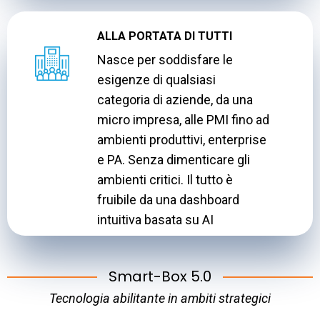
ALLA PORTATA DI TUTTI
Nasce per soddisfare le
esigenze di qualsiasi
categoria di aziende, da una
micro impresa, alle PMI fino ad
ambienti produttivi, enterprise
e PA. Senza dimenticare gli
ambienti critici. Il tutto è
fruibile da una dashboard
intuitiva basata su AI
Smart-Box 5.0
Tecnologia abilitante in ambiti strategici