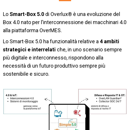
Lo
Smart-Box 5.0
di Overlux® è una evoluzione del
Box 4.0 nato per l’interconnessione dei macchinari 4.0
alla piattaforma OverMES.
Lo Smart-Box 5.0 ha funzionalità relative
a
4 ambiti
strategici e interrelati
che, in uno scenario sempre
più digitale e interconnesso, rispondono alla
necessità di un futuro produttivo sempre più
sostenibile e sicuro.