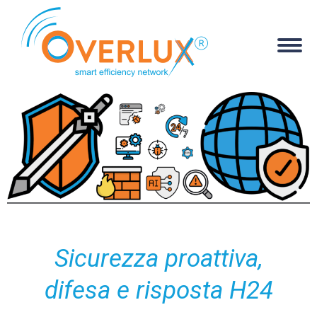
Sicurezza proattiva,
difesa e risposta H24