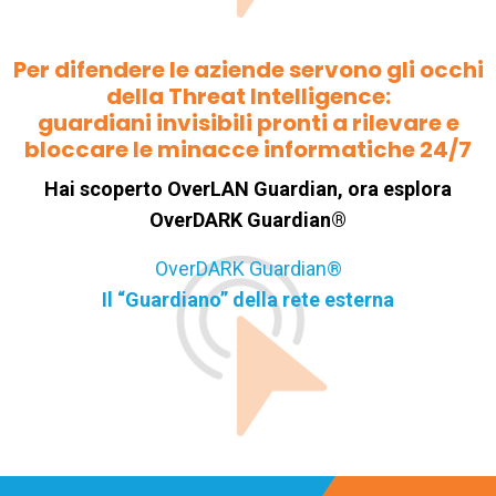
Per difendere le aziende servono gli occhi
della Threat Intelligence:
guardiani invisibili pronti a rilevare e
bloccare le minacce informatiche 24/7
Hai scoperto OverLAN Guardian, ora esplora
OverDARK Guardian®
OverDARK Guardian®
Il “Guardiano” della rete esterna