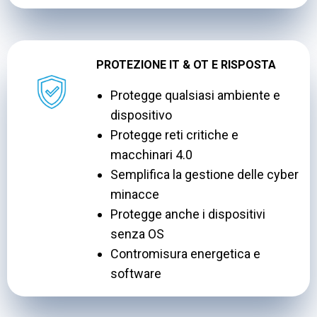
PROTEZIONE IT & OT E RISPOSTA
Protegge qualsiasi ambiente e
dispositivo
Protegge reti critiche e
macchinari 4.0
Semplifica la gestione delle cyber
minacce
Protegge anche i dispositivi
senza OS
Contromisura energetica e
software