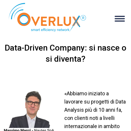
Data-Driven Company: si nasce o
si diventa?
You are here:
«Abbiamo iniziato a
lavorare su progetti di Data
Analysis più di 10 anni fa,
con clienti noti a livelli
internazionale in ambito