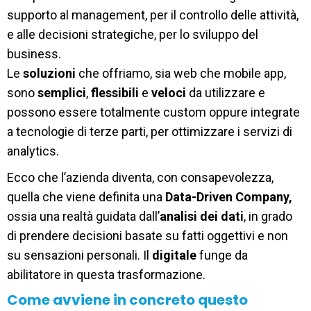
supporto al management, per il controllo delle attività,
e alle decisioni strategiche, per lo sviluppo del
business.
Le
soluzioni
che offriamo, sia web che mobile app,
sono
semplici
,
flessibili
e
veloci
da utilizzare e
possono essere totalmente custom oppure integrate
a tecnologie di terze parti, per ottimizzare i servizi di
analytics.
Ecco che l’azienda diventa, con consapevolezza,
quella che viene definita una
Data-Driven Company,
ossia una realtà guidata dall’
analisi dei dati
, in grado
di prendere decisioni basate su fatti oggettivi e non
su sensazioni personali. Il
digitale
funge da
abilitatore in questa trasformazione.
Come avviene in concreto questo