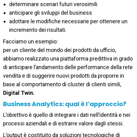
determinare scenari futuri verosimili
anticipare gli sviluppi del business
adottare le modifiche necessarie per ottenere un
incremento dei risultati.
Facciamo un esempio:
per un cliente del mondo dei prodotti da ufficio,
abbiamo realizzato una piattaforma predittiva in grado
di anticipare l’andamento delle performance della rete
vendita e di suggerire nuovi prodotti da proporre in
base al comportamento di cluster di clienti simili,
Digital Twin.
Business Analytics: qual è l’approccio?
L’obiettivo è quello di integrare i dati nell’identità e nei
processi aziendali e di estrarre valore dagli stessi.
L’output è costituito da soluzioni tecnologiche di