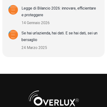
Legge di Bilancio 2026: innovare, efficientare
e proteggere
14 Gennaio 2026
Se hai un’azienda, hai dati. E se hai dati, sei un
bersaglio
24 Marzo 2025