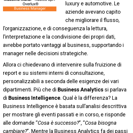
luxury e automotive. Le
aziende avevano capito
che migliorare il flusso,
l’organizzazione, e di conseguenza la lettura,
l’interpretazione e la condivisione dei
propri dati,
avrebbe portato vantaggi al business, supportando i
manager nelle decisioni strategiche.
Allora ci chiedevano di intervenire sulla fruizione di
report e su sistemi interni di consultazione,
personalizzabili a seconda delle esigenze dei vari
dipartimenti. Più che di
Business Analytics
si parlava
di
Business Intelligence
. Qual è la differenza? La
Business Intelligence è basata sull’analisi descrittiva
per mostrare gli eventi passati e in corso, e risponde
alle domande “
Cosa è successo?
”, “
Cosa bisogna
cambiare?
”. Mentre la Business Analytics fa dei passi