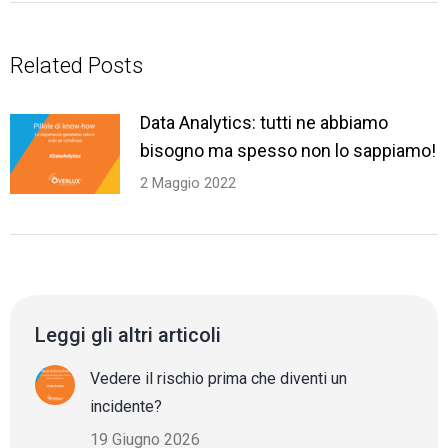
Related Posts
Data Analytics: tutti ne abbiamo
bisogno ma spesso non lo sappiamo!
2 Maggio 2022
Leggi gli altri articoli
Vedere il rischio prima che diventi un
incidente?
19 Giugno 2026