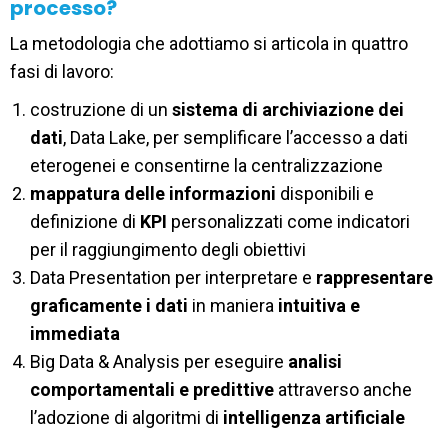
processo?
La metodologia che adottiamo si articola in quattro
fasi di lavoro:
costruzione di un
sistema di archiviazione dei
dati
, Data Lake, per semplificare l’accesso a dati
eterogenei e consentirne la centralizzazione
mappatura delle informazioni
disponibili e
definizione di
KPI
personalizzati come indicatori
per il raggiungimento degli obiettivi
Data Presentation per interpretare e
rappresentare
graficamente i dati
in maniera
intuitiva e
immediata
Big Data & Analysis per eseguire
analisi
comportamentali e predittive
attraverso anche
l’adozione di algoritmi di
intelligenza artificiale