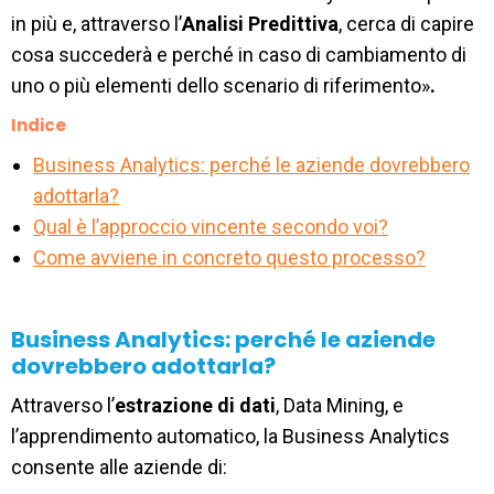
in più e, attraverso l’
Analisi Predittiva
, cerca di capire
cosa succederà e perché in caso di cambiamento di
uno o più elementi dello scenario di riferimento»
.
Indice
Business Analytics: perché le aziende dovrebbero
adottarla?
Qual è l’approccio vincente secondo voi?
Come avviene in concreto questo processo?
Business Analytics: perché le aziende
dovrebbero adottarla?
Attraverso l’
estrazione di dati
, Data Mining, e
l’apprendimento automatico, la Business Analytics
consente alle aziende di: