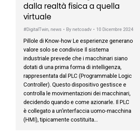
dalla realtà fisica a quella
virtuale
#DigitalTwin
,
news
By
netcoadv
10 Dicembre 2024
Pillole di Know-how Le esperienze generano
valore solo se condivise Il sistema
industriale prevede che i macchinari siano
dotati di una prima forma di intelligenza,
rappresentata dal PLC (Programmable Logic
Controller). Questo dispositivo gestisce e
controlla le movimentazioni dei macchinari,
decidendo quando e come azionarle. Il PLC
è collegato a un’interfaccia uomo-macchina
(HMI), tipicamente costituita…