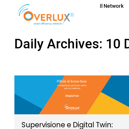
Il Network
Daily Archives:
10 
Supervisione e Digital Twin: